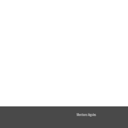
Mentions légales